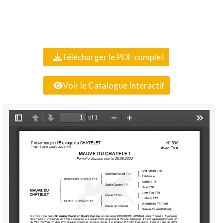
Télécharger le PDF complet
Voir le Catalogue Interactif