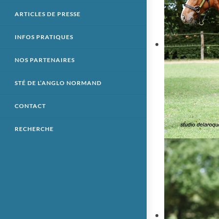
ARTICLES DE PRESSE
INFOS PRATIQUES
NOS PARTENAIRES
STÉ DE L’ANGLO NORMAND
CONTACT
RECHERCHE