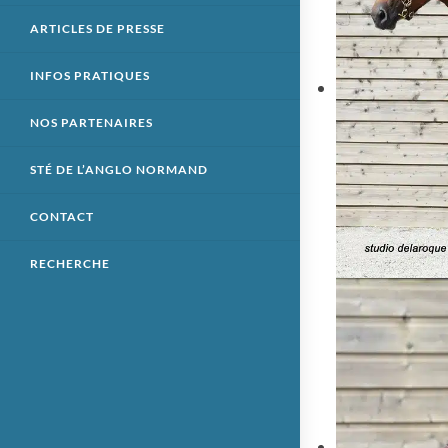
ARTICLES DE PRESSE
INFOS PRATIQUES
NOS PARTENAIRES
STÉ DE L’ANGLO NORMAND
CONTACT
RECHERCHE