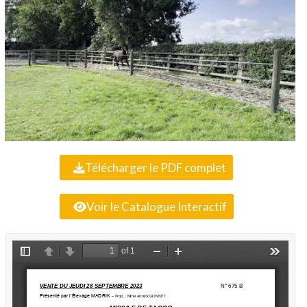
Télécharger le PDF complet
Voir le Catalogue Interactif