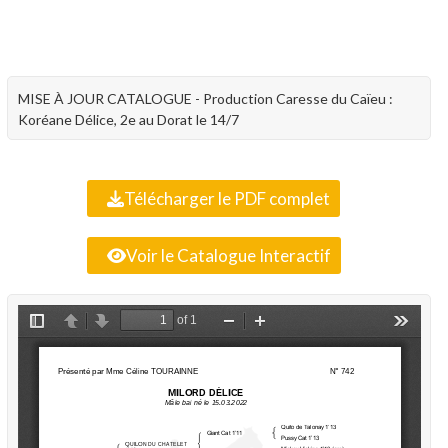
MISE À JOUR CATALOGUE - Production Caresse du Caïeu :
Koréane Délice, 2e au Dorat le 14/7
Télécharger le PDF complet
Voir le Catalogue Interactif