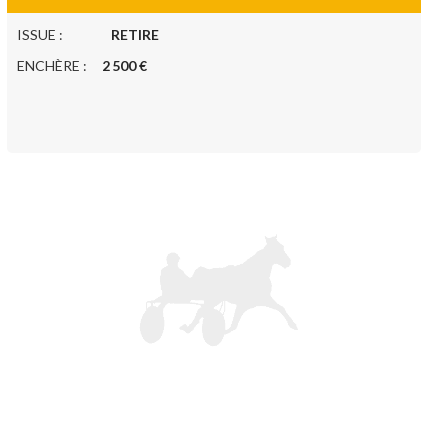
ISSUE :
RETIRE
ENCHÈRE :
2 500 €