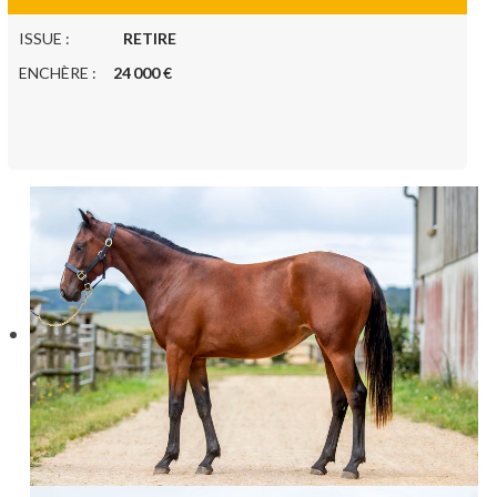
ISSUE :
RETIRE
ENCHÈRE :
24 000 €