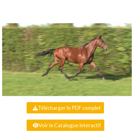
Télécharger le PDF complet
Voir le Catalogue Interactif