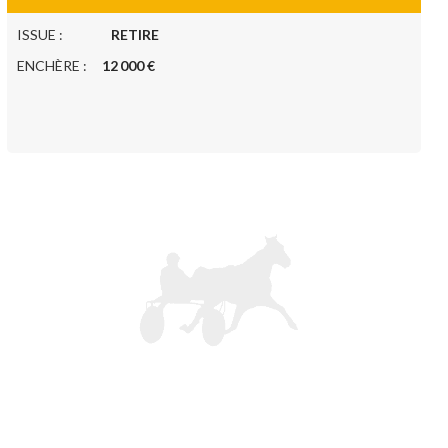
ISSUE :
RETIRE
ENCHÈRE :
12 000 €