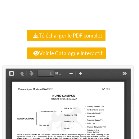
Télécharger le PDF complet
Voir le Catalogue Interactif