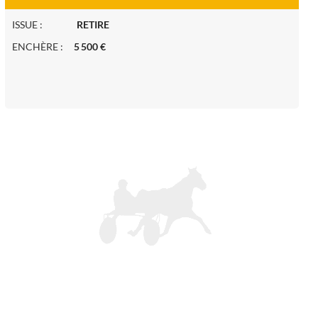
ISSUE :
RETIRE
ENCHÈRE :
5 500 €