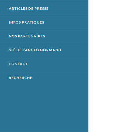
ARTICLES DE PRESSE
INFOS PRATIQUES
NOS PARTENAIRES
STÉ DE L’ANGLO NORMAND
CONTACT
RECHERCHE