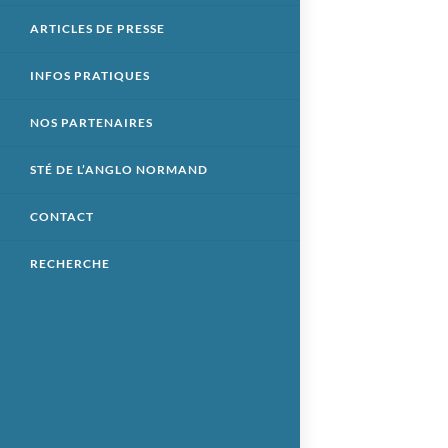
ARTICLES DE PRESSE
INFOS PRATIQUES
NOS PARTENAIRES
STÉ DE L’ANGLO NORMAND
CONTACT
RECHERCHE