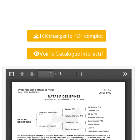
Télécharger le PDF complet
Voir le Catalogue Interactif