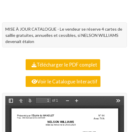
MISE À JOUR CATALOGUE - Le vendeur se réserve 4 cartes de
saillie gratuites, annuelles et cessibles, si NELSON WILLIAMS
devenait étalon
Télécharger le PDF complet
Voir le Catalogue Interactif