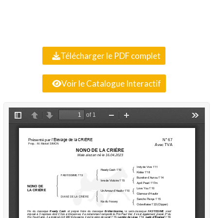
Télécharger le PDF complet
Voir le Catalogue Interactif