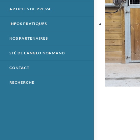
ARTICLES DE PRESSE
INFOS PRATIQUES
NOS PARTENAIRES
STÉ DE L’ANGLO NORMAND
CONTACT
RECHERCHE