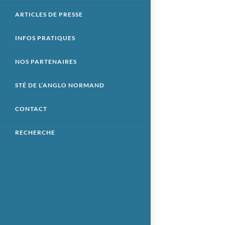
ARTICLES DE PRESSE
INFOS PRATIQUES
NOS PARTENAIRES
STÉ DE L’ANGLO NORMAND
CONTACT
RECHERCHE