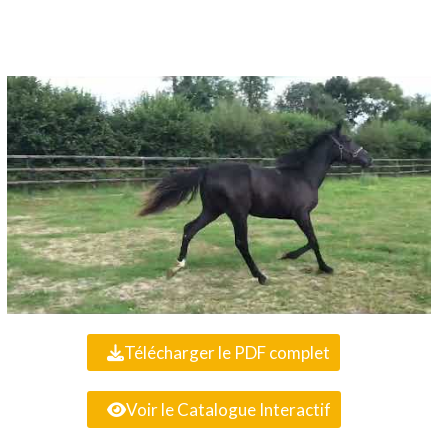
Télécharger le PDF complet
Voir le Catalogue Interactif