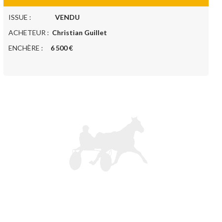
ISSUE :
VENDU
ACHETEUR :
Christian Guillet
ENCHÈRE :
6 500 €