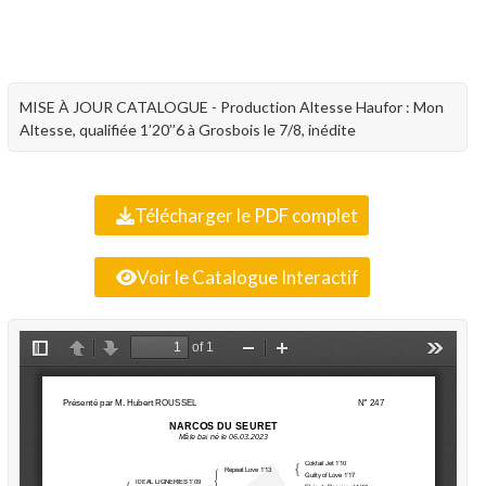
MISE À JOUR CATALOGUE - Production Altesse Haufor : Mon
Altesse, qualifiée 1’20’’6 à Grosbois le 7/8, inédite
Télécharger le PDF complet
Voir le Catalogue Interactif