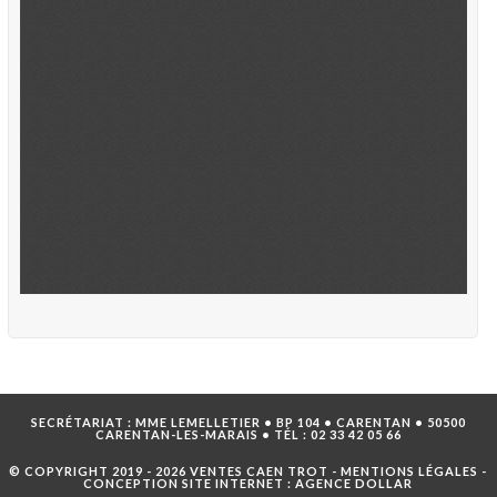
SECRÉTARIAT : MME LEMELLETIER • BP 104 • CARENTAN • 50500
CARENTAN-LES-MARAIS • TÉL :
02 33 42 05 66
© COPYRIGHT 2019 - 2026 VENTES CAEN TROT -
MENTIONS LÉGALES
-
CONCEPTION SITE INTERNET :
AGENCE DOLLAR