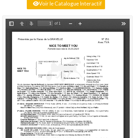
Voir le Catalogue Interactif