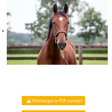
Télécharger le PDF complet