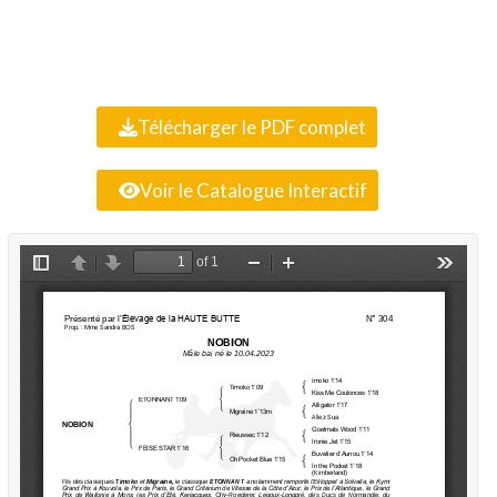
Télécharger le PDF complet
Voir le Catalogue Interactif