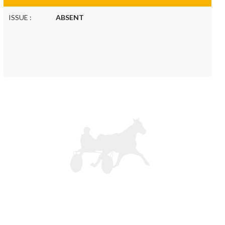
ISSUE :
ABSENT