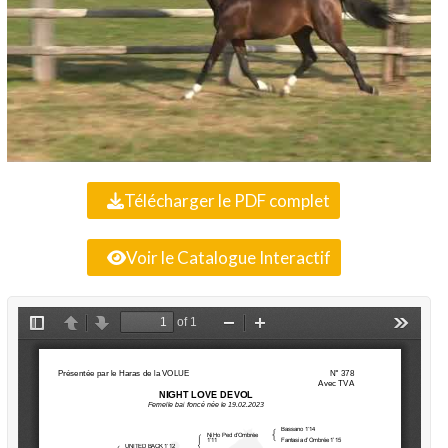
Télécharger le PDF complet
Voir le Catalogue Interactif