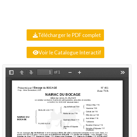
Télécharger le PDF complet
Voir le Catalogue Interactif