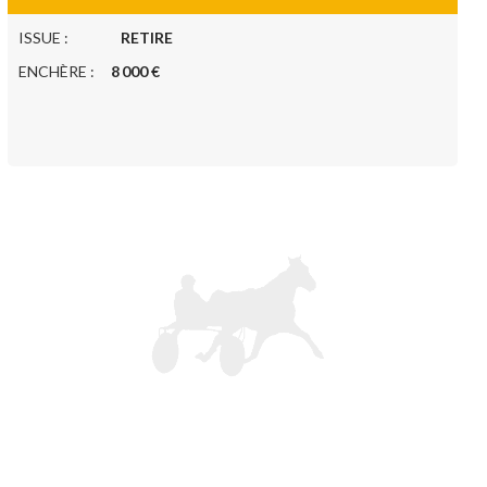
ISSUE :
RETIRE
ENCHÈRE :
8 000 €