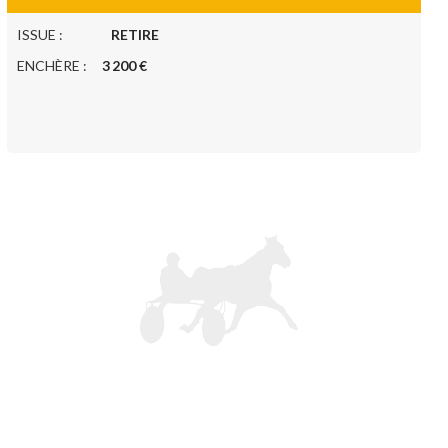
ISSUE :
RETIRE
ENCHÈRE :
3 200 €