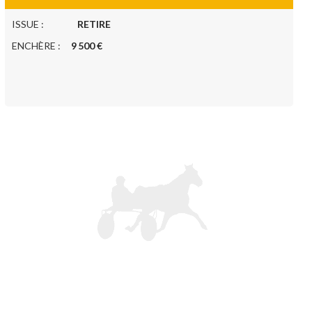
ISSUE :
RETIRE
ENCHÈRE :
9 500 €