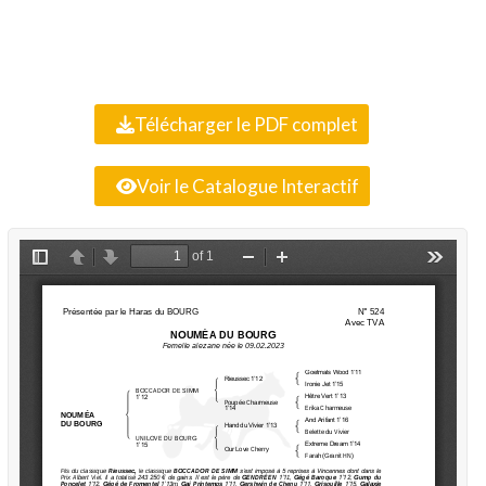
Télécharger le PDF complet
Voir le Catalogue Interactif