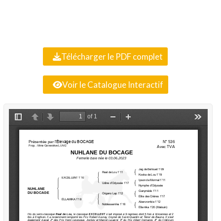
Télécharger le PDF complet
Voir le Catalogue Interactif