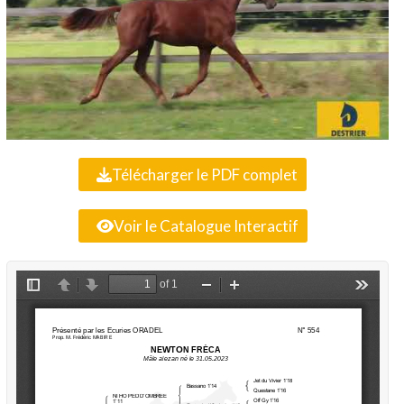
Télécharger le PDF complet
Voir le Catalogue Interactif