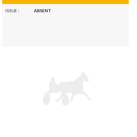
ISSUE :
ABSENT