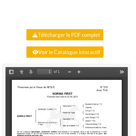
Télécharger le PDF complet
Voir le Catalogue Interactif