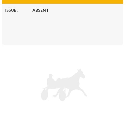
ISSUE :
ABSENT