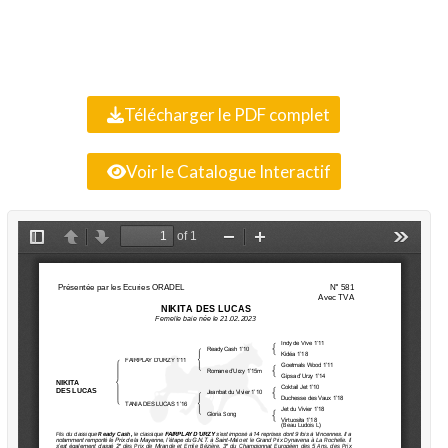
Télécharger le PDF complet
Voir le Catalogue Interactif