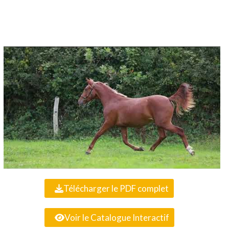
Télécharger le PDF complet
Voir le Catalogue Interactif