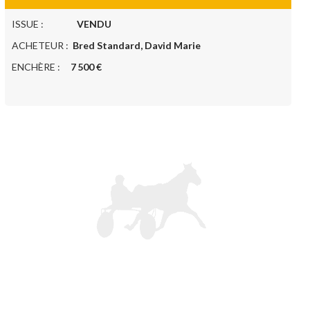
ISSUE :
VENDU
ACHETEUR :
Bred Standard, David Marie
ENCHÈRE :
7 500 €