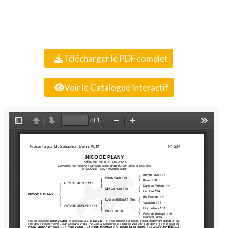
Télécharger le PDF complet
Voir le Catalogue Interactif