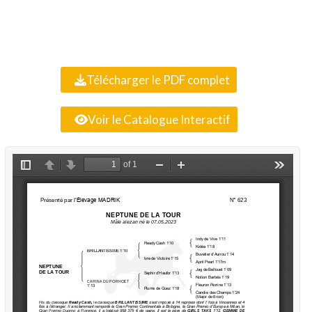
Télécharger le PDF complet
Voir le Catalogue Interactif