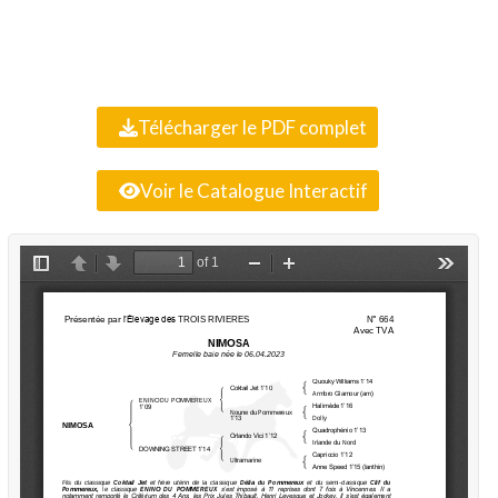
Télécharger le PDF complet
Voir le Catalogue Interactif