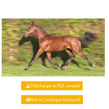
Télécharger le PDF complet
Voir le Catalogue Interactif