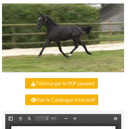
Télécharger le PDF complet
Voir le Catalogue Interactif