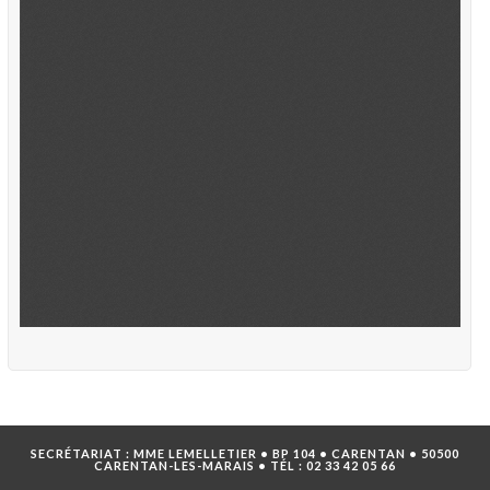
SECRÉTARIAT : MME LEMELLETIER • BP 104 • CARENTAN • 50500
CARENTAN-LES-MARAIS • TÉL :
02 33 42 05 66