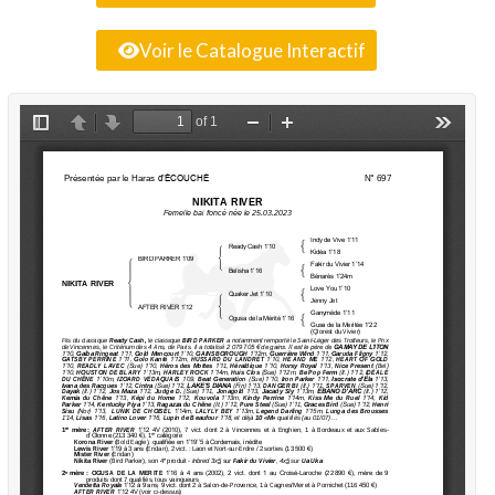
Voir le Catalogue Interactif