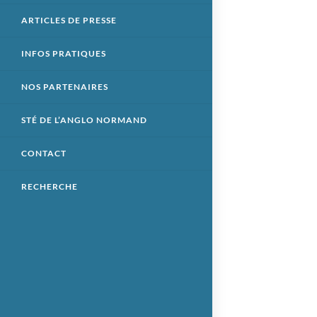
ARTICLES DE PRESSE
INFOS PRATIQUES
NOS PARTENAIRES
STÉ DE L’ANGLO NORMAND
CONTACT
RECHERCHE