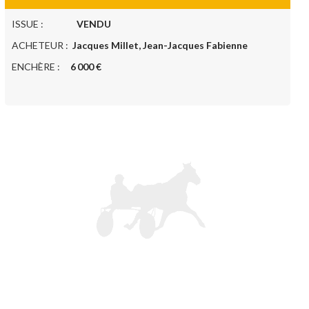
ISSUE :
VENDU
ACHETEUR :
Jacques Millet, Jean-Jacques Fabienne
ENCHÈRE :
6 000 €