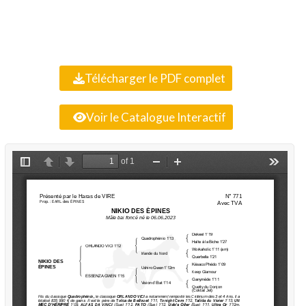
Télécharger le PDF complet
Voir le Catalogue Interactif