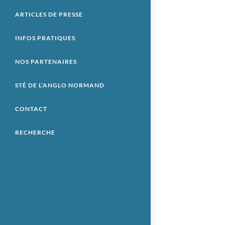
ARTICLES DE PRESSE
INFOS PRATIQUES
NOS PARTENAIRES
STÉ DE L’ANGLO NORMAND
CONTACT
RECHERCHE