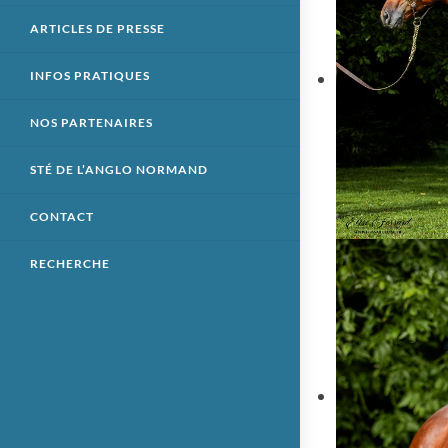
ARTICLES DE PRESSE
INFOS PRATIQUES
NOS PARTENAIRES
STÉ DE L’ANGLO NORMAND
CONTACT
RECHERCHE