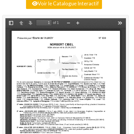
Voir le Catalogue Interactif