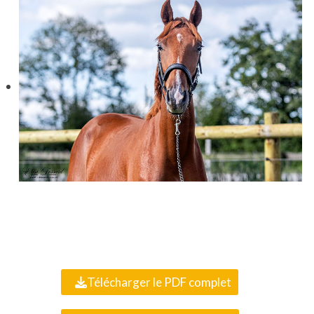
Télécharger le PDF complet