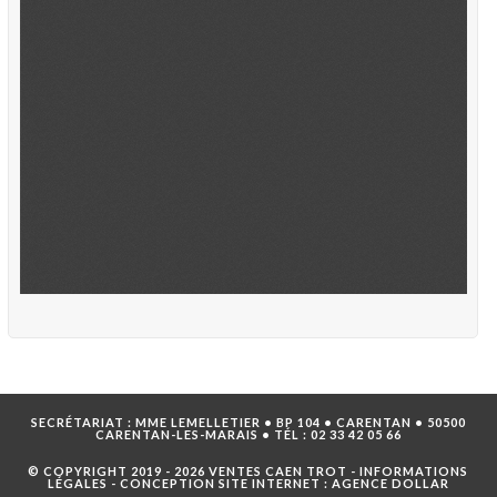
SECRÉTARIAT : MME LEMELLETIER • BP 104 • CARENTAN • 50500
CARENTAN-LES-MARAIS • TÉL :
02 33 42 05 66
© COPYRIGHT 2019 - 2026 VENTES CAEN TROT -
INFORMATIONS
LÉGALES
- CONCEPTION SITE INTERNET :
AGENCE DOLLAR