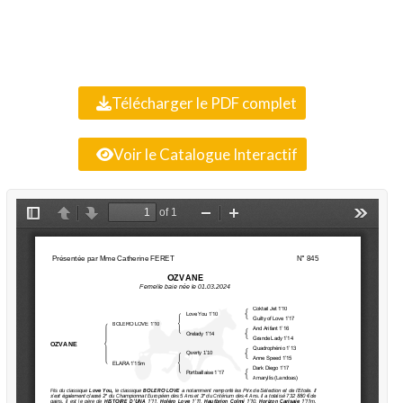
Télécharger le PDF complet
Voir le Catalogue Interactif