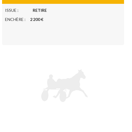
ISSUE :
RETIRE
ENCHÈRE :
2 200 €