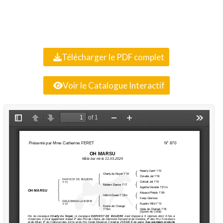
Télécharger le PDF complet
Voir le Catalogue Interactif