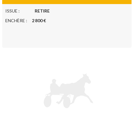
ISSUE :
RETIRE
ENCHÈRE :
2 800 €