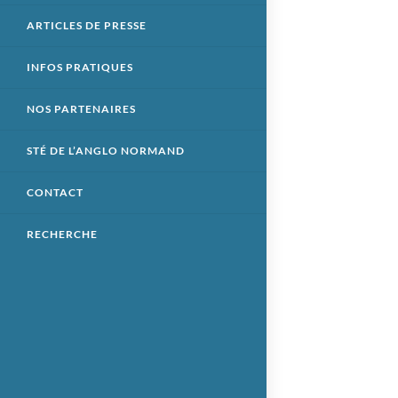
ARTICLES DE PRESSE
INFOS PRATIQUES
NOS PARTENAIRES
STÉ DE L’ANGLO NORMAND
CONTACT
RECHERCHE