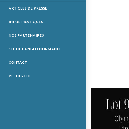
ARTICLES DE PRESSE
INFOS PRATIQUES
NOS PARTENAIRES
STÉ DE L’ANGLO NORMAND
CONTACT
RECHERCHE