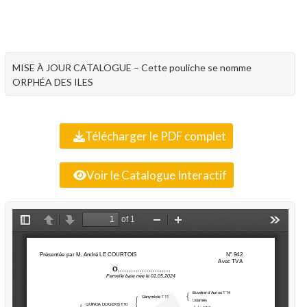
MISE À JOUR CATALOGUE – Cette pouliche se nomme
ORPHÉA DES ILES
Télécharger le PDF complet
Voir le Catalogue Interactif