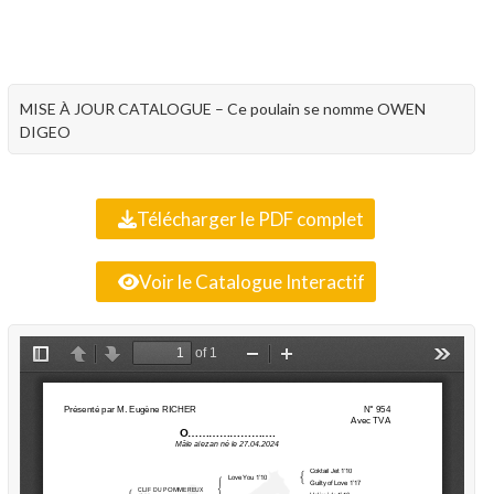
MISE À JOUR CATALOGUE – Ce poulain se nomme OWEN
DIGEO
Télécharger le PDF complet
Voir le Catalogue Interactif