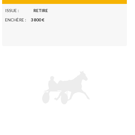
ISSUE :
RETIRE
ENCHÈRE :
3 800 €