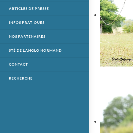
ARTICLES DE PRESSE
INFOS PRATIQUES
NOS PARTENAIRES
STÉ DE L’ANGLO NORMAND
CONTACT
RECHERCHE