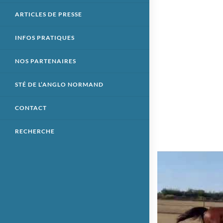
ARTICLES DE PRESSE
INFOS PRATIQUES
NOS PARTENAIRES
STÉ DE L’ANGLO NORMAND
CONTACT
RECHERCHE