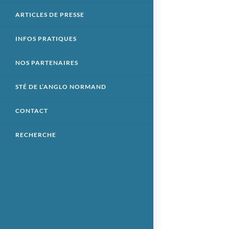
ARTICLES DE PRESSE
INFOS PRATIQUES
NOS PARTENAIRES
STÉ DE L’ANGLO NORMAND
CONTACT
RECHERCHE