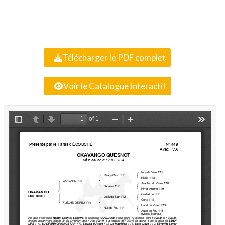
Télécharger le PDF complet
Voir le Catalogue Interactif